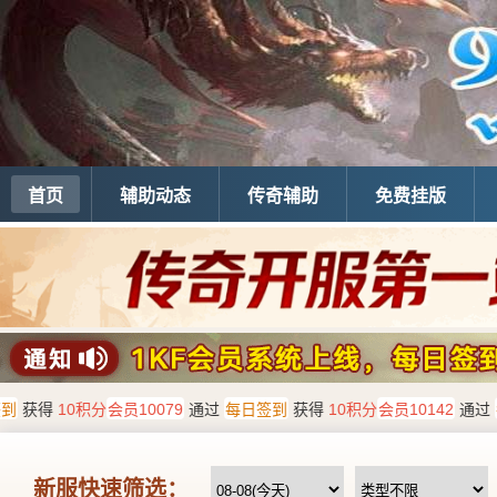
首页
辅助动态
传奇辅助
免费挂版