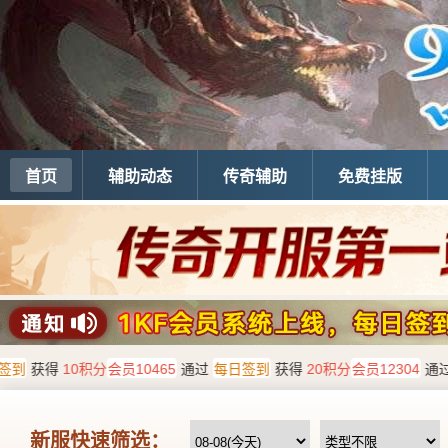
首页
辅助动态
传奇辅助
免费挂版