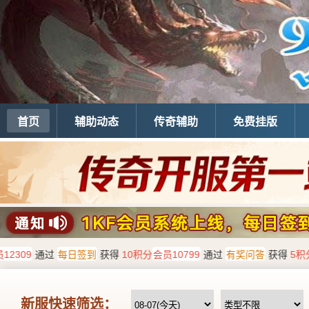
首页
辅助动态
传奇辅助
免费挂版