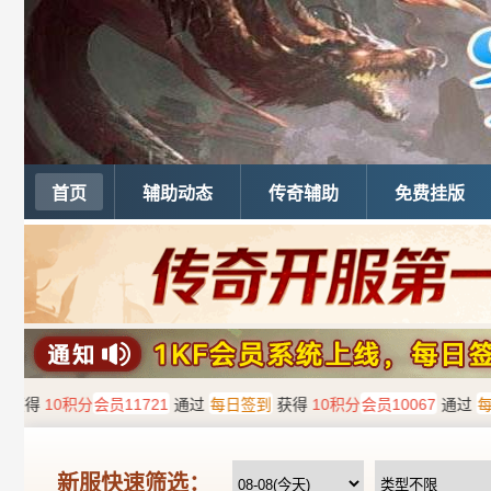
首页
辅助动态
传奇辅助
免费挂版