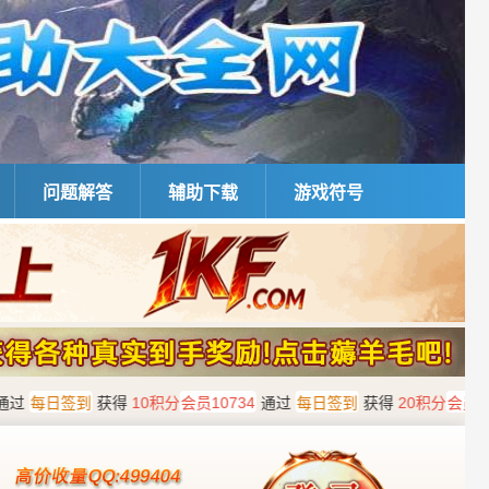
问题解答
辅助下载
游戏符号