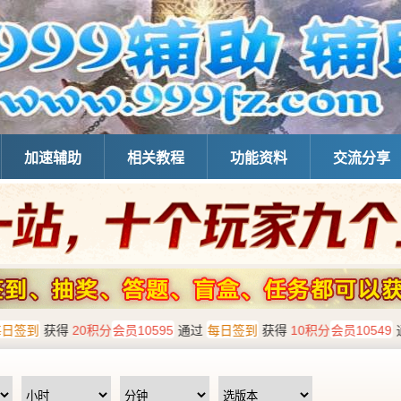
加速辅助
相关教程
功能资料
交流分享