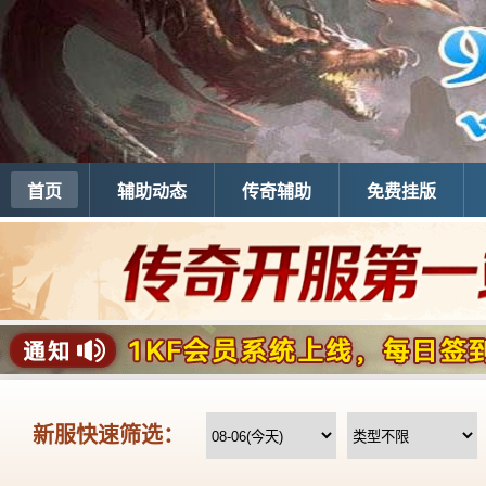
首页
辅助动态
传奇辅助
免费挂版