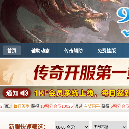
首页
辅助动态
传奇辅助
免费挂版